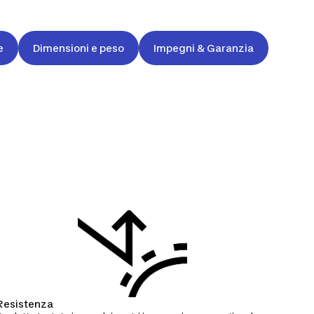
e
Dimensioni e peso
Impegni & Garanzia
Resistenza