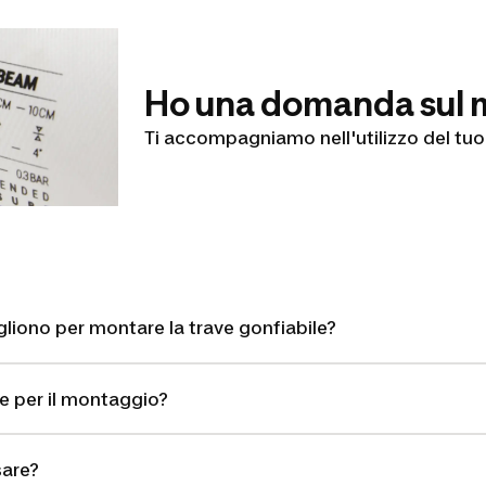
Ho una domanda sul 
Ti accompagniamo nell'utilizzo del tuo
liono per montare la trave gonfiabile?
e per il montaggio?
sare?