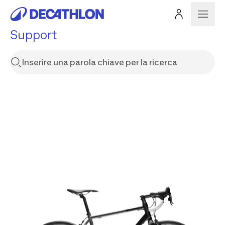
Support