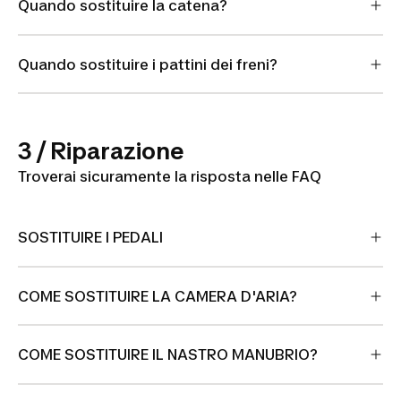
Quando sostituire la catena?
Quando sostituire i pattini dei freni?
3 / Riparazione
Troverai sicuramente la risposta nelle FAQ
SOSTITUIRE I PEDALI
COME SOSTITUIRE LA CAMERA D'ARIA?
COME SOSTITUIRE IL NASTRO MANUBRIO?