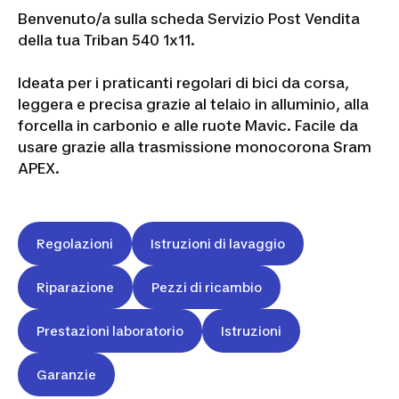
Benvenuto/a sulla scheda Servizio Post Vendita
della tua Triban 540 1x11.
Ideata per i praticanti regolari di bici da corsa,
leggera e precisa grazie al telaio in alluminio, alla
forcella in carbonio e alle ruote Mavic. Facile da
usare grazie alla trasmissione monocorona Sram
APEX.
Regolazioni
Istruzioni di lavaggio
Riparazione
Pezzi di ricambio
Prestazioni laboratorio
Istruzioni
Garanzie