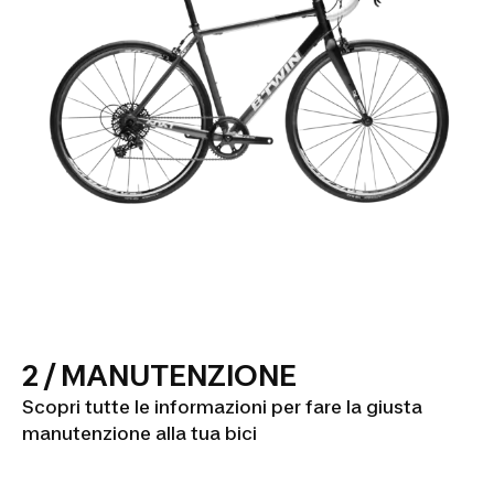
2 / MANUTENZIONE
Scopri tutte le informazioni per fare la giusta
manutenzione alla tua bici