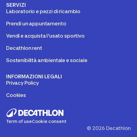
SERVIZI
Laboratorio e pezzi di ricambio
Prendi un appuntamento
Vendi e acquista l'usato sportivo
Decathlon rent
Sostenibilità ambientale e sociale
INFORMAZIONI LEGALI
Privacy Policy
Cookies
Term of use
Cookie consent
©
2026
Decathlon