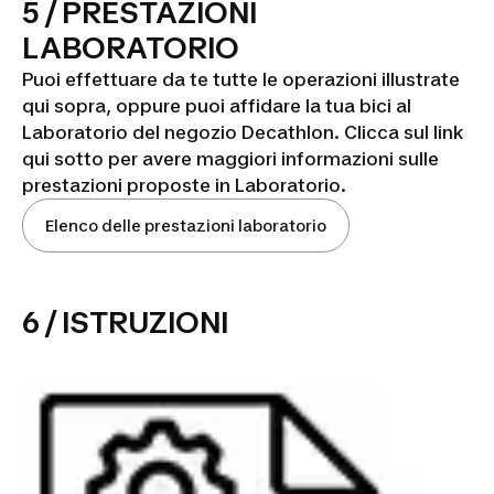
5 / PRESTAZIONI
LABORATORIO
Puoi effettuare da te tutte le operazioni illustrate
qui sopra, oppure puoi affidare la tua bici al
Laboratorio del negozio Decathlon. Clicca sul link
qui sotto per avere maggiori informazioni sulle
prestazioni proposte in Laboratorio.
Elenco delle prestazioni laboratorio
6 / ISTRUZIONI