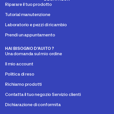
Riparare il tuo prodotto
Tutorial manutenzione
Laboratorio e pezzi di ricambio
Prendi un appuntamento
HAI BISOGNO D'AUITO ?
Una domanda sul mio ordine
Il mio account
Politica di reso
Richiamo prodotti
Contatta il tuo negozio Servizio clienti
Dichiarazione di conformita