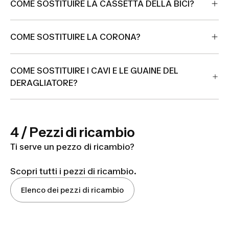
COME SOSTITUIRE LA CASSETTA DELLA BICI?
COME SOSTITUIRE LA CORONA?
COME SOSTITUIRE I CAVI E LE GUAINE DEL
DERAGLIATORE?
4 / Pezzi di ricambio
Ti serve un pezzo di ricambio?
Scopri tutti i pezzi di ricambio.
Elenco dei pezzi di ricambio