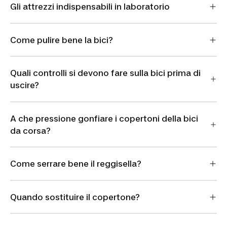
Gli attrezzi indispensabili in laboratorio
Come pulire bene la bici?
Quali controlli si devono fare sulla bici prima di
uscire?
A che pressione gonfiare i copertoni della bici
da corsa?
Come serrare bene il reggisella?
Quando sostituire il copertone?