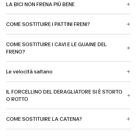
LA BICI NON FRENA PIÙ BENE
COME SOSTITUIRE I PATTINI FRENI?
COME SOSTITUIRE I CAVI E LE GUAINE DEL
FRENO?
Le velocità saltano
IL FORCELLINO DEL DERAGLIATORE SI È STORTO
O ROTTO
COME SOSTITUIRE LA CATENA?