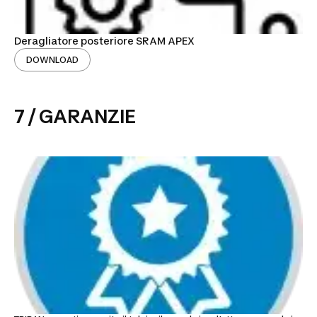
Deragliatore posteriore SRAM APEX
DOWNLOAD
7 / GARANZIE