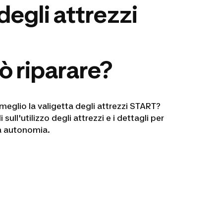
degli attrezzi
ò riparare?
 meglio la valigetta degli attrezzi START?
i sull'utilizzo degli attrezzi e i dettagli per
ta autonomia.