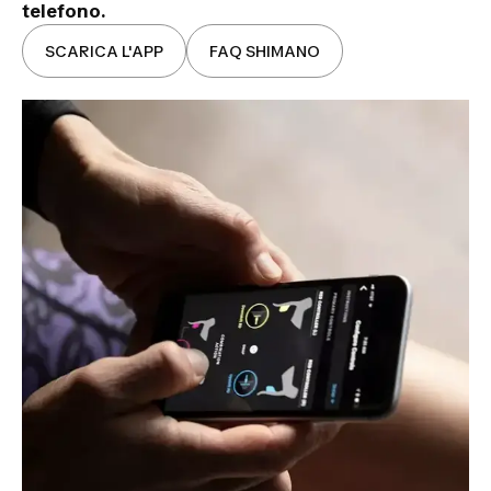
telefono.
SCARICA L'APP
FAQ SHIMANO