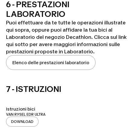
6 - PRESTAZIONI
LABORATORIO
Puoi effettuare da te tutte le operazioni illustrate
qui sopra, oppure puoi affidare la tua bici al
Laboratorio del negozio Decathlon. Clicca sul link
qui sotto per avere maggiori informazioni sulle
prestazioni proposte in Laboratorio.
Elenco delle prestazioni laboratorio
7 - ISTRUZIONI
Istruzioni bici
VAN RYSEL EDR ULTRA
DOWNLOAD