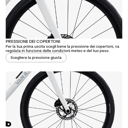
PRESSIONE DEI COPERTONI
Per la tua prima uscita scegli bene la pressione dei copertoni, va
regolata in funzione delle condizioni meteo e del tuo peso.
Scegliere la pressione giusta