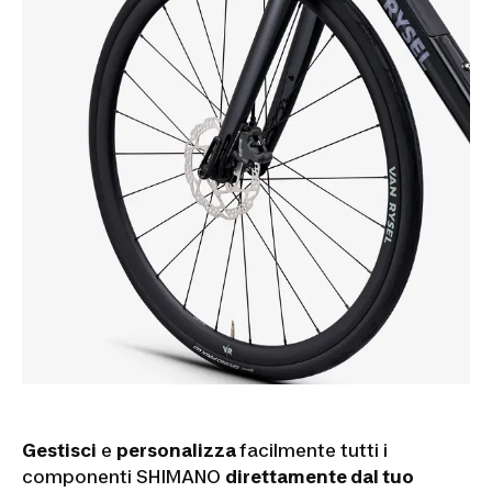
Gestisci
e
personalizza
facilmente tutti i
componenti SHIMANO
direttamente dal tuo