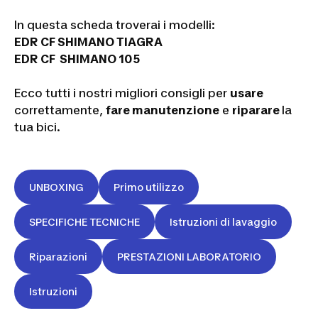
In questa scheda troverai i modelli:
EDR CF SHIMANO TIAGRA
EDR CF SHIMANO 105
Ecco tutti i nostri migliori consigli per
usare
correttamente,
fare manutenzione
e
riparare
la
tua bici.
UNBOXING
Primo utilizzo
SPECIFICHE TECNICHE
Istruzioni di lavaggio
Riparazioni
PRESTAZIONI LABORATORIO
Istruzioni