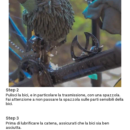
Step 2
Pulisci la bici, e in particolare la trasmissione, con una spazzola.
Fai attenzione a non passare la spazzola sulle parti sensibili della
bici.
Step 3
Prima di lubrificare la catena, assicurati che la bici sia ben
asciutta.