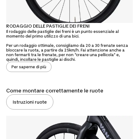
RODAGGIO DELLE PASTIGLIE DEI FRENI
Il rodaggio delle pastiglie dei freni è un punto essenziale al
momento del primo utilizzo di una bici.
Per un rodaggio ottimale, consigliamo da 20 a 30 frenate senza
bloccare la ruota, a partire da 25km/h. Fai attenzione anche a
non fermarti tra le frenate, per non "creare una pellicola" e,
quindi, incollare le pastiglie ai dischi.
Per saperne di più
Come montare correttamente le ruote
Istruzioni ruote