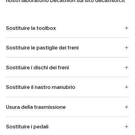
nostri laboratorio Decathlon sul sito decathlon.it
Sostituire la toolbox
Sostituire le pastiglie dei freni
Sostituire i dischi dei freni
Sostituire il nastro manubrio
Usura della trasmissione
Sostituire i pedali