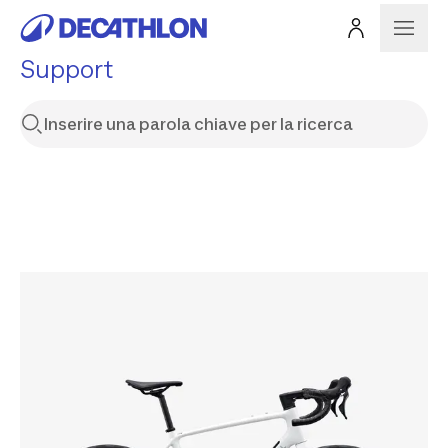
Support