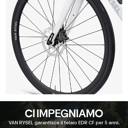
Istruzioni ruote
DOWNLOAD