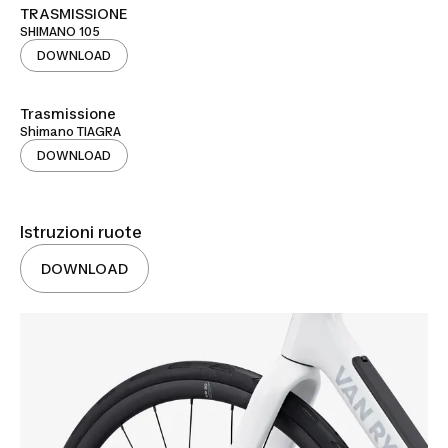
TRASMISSIONE
SHIMANO 105
DOWNLOAD
Trasmissione
Shimano TIAGRA
DOWNLOAD