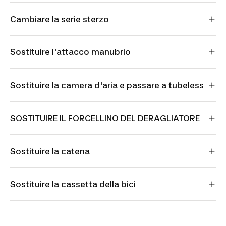
Cambiare la serie sterzo
Sostituire l'attacco manubrio
Sostituire la camera d'aria e passare a tubeless
SOSTITUIRE IL FORCELLINO DEL DERAGLIATORE
Sostituire la catena
Sostituire la cassetta della bici