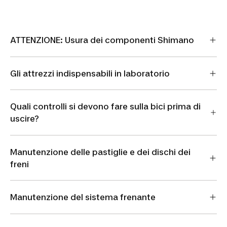
ATTENZIONE: Usura dei componenti Shimano
Gli attrezzi indispensabili in laboratorio
Quali controlli si devono fare sulla bici prima di
uscire?
Manutenzione delle pastiglie e dei dischi dei
freni
Manutenzione del sistema frenante