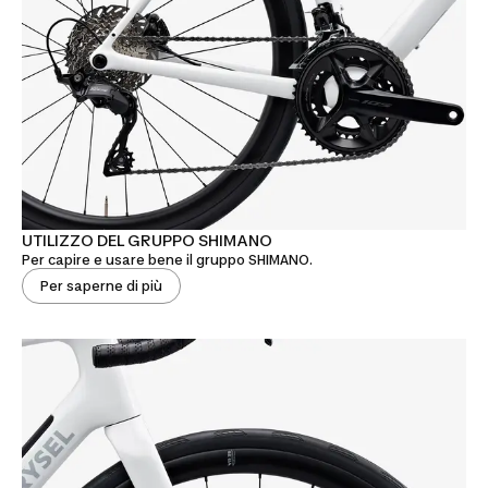
UTILIZZO DEL GRUPPO SHIMANO
Per capire e usare bene il gruppo SHIMANO.
Per saperne di più