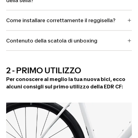
della sella?
Come installare correttamente il reggisella?
Contenuto della scatola di unboxing
2 - PRIMO UTILIZZO
Per conoscere al meglio la tua nuova bici, ecco
alcuni consigli sul primo utilizzo della EDR CF: