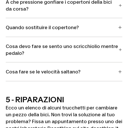
A che pressione gonfiare i copertoni della bici
da corsa?
Quando sostituire il copertone?
Cosa devo fare se sento uno scricchiolio mentre
pedalo?
Cosa fare se le velocità saltano?
5 - RIPARAZIONI
Ecco un elenco di alcuni trucchetti per cambiare
un pezzo della bici. Non trovi la soluzione al tuo
problema? Fissa un appuntamento presso uno dei