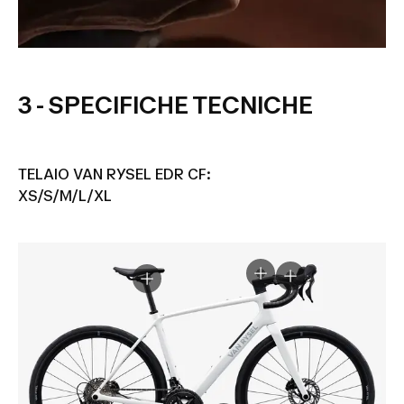
3 - SPECIFICHE TECNICHE
TELAIO VAN RYSEL EDR CF:
XS/S/M/L/XL