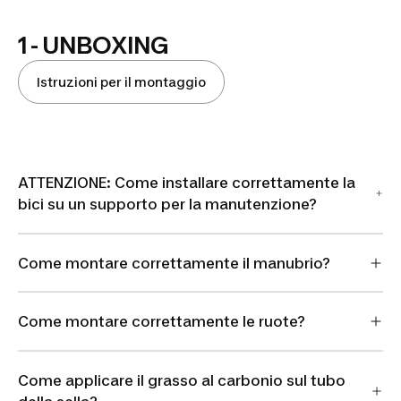
1 - UNBOXING
Istruzioni per il montaggio
Play
ATTENZIONE: Come installare correttamente la
bici su un supporto per la manutenzione?
Video
Come montare correttamente il manubrio?
Come montare correttamente le ruote?
Come applicare il grasso al carbonio sul tubo