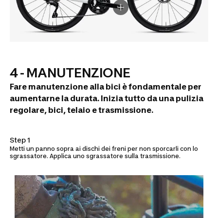
4 - MANUTENZIONE
Fare manutenzione alla bici è fondamentale per
aumentarne la durata. Inizia tutto da una pulizia
regolare, bici, telaio e trasmissione.
Step 1
Metti un panno sopra ai dischi dei freni per non sporcarli con lo
sgrassatore. Applica uno sgrassatore sulla trasmissione.