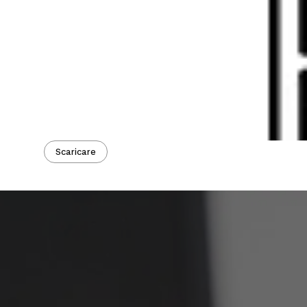
Scaricare