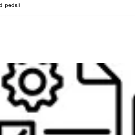
di pedali