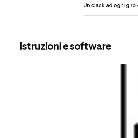
Un clack ad ogni giro 
Istruzioni e software