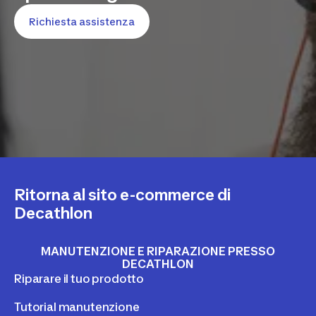
Richiesta assistenza
Ritorna al sito e-commerce di
Decathlon
MANUTENZIONE E RIPARAZIONE PRESSO
DECATHLON
Riparare il tuo prodotto
Tutorial manutenzione