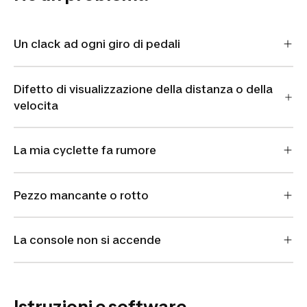
Un clack ad ogni giro di pedali
Difetto di visualizzazione della distanza o della
velocita
La mia cyclette fa rumore
Pezzo mancante o rotto
La console non si accende
Istruzioni e software