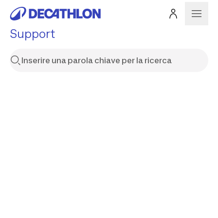
Support