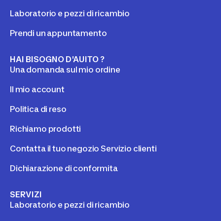
Laboratorio e pezzi di ricambio
Prendi un appuntamento
HAI BISOGNO D'AUITO ?
Una domanda sul mio ordine
Il mio account
Politica di reso
Richiamo prodotti
Contatta il tuo negozio Servizio clienti
Dichiarazione di conformita
SERVIZI
Laboratorio e pezzi di ricambio