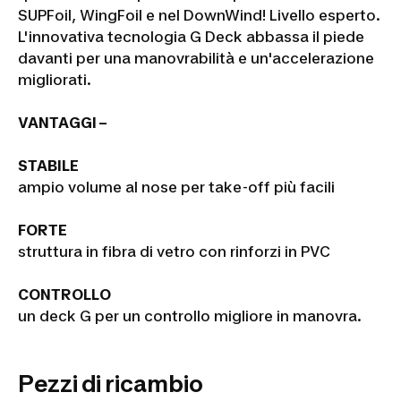
SUPFoil, WingFoil e nel DownWind! Livello esperto.
L'innovativa tecnologia G Deck abbassa il piede
davanti per una manovrabilità e un'accelerazione
migliorati.
VANTAGGI –
STABILE
ampio volume al nose per take-off più facili
FORTE
struttura in fibra di vetro con rinforzi in PVC
CONTROLLO
un deck G per un controllo migliore in manovra.
Pezzi di ricambio