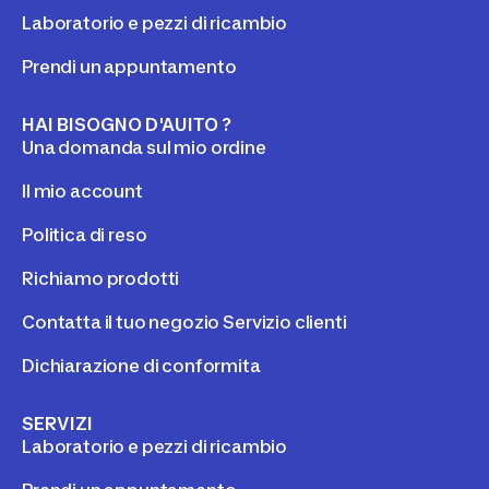
Laboratorio e pezzi di ricambio
Prendi un appuntamento
HAI BISOGNO D'AUITO ?
Una domanda sul mio ordine
Il mio account
Politica di reso
Richiamo prodotti
Contatta il tuo negozio Servizio clienti
Dichiarazione di conformita
SERVIZI
Laboratorio e pezzi di ricambio