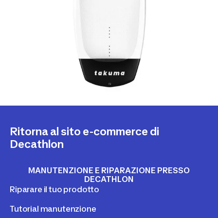
Ritorna al sito e-commerce di
Decathlon
MANUTENZIONE E RIPARAZIONE PRESSO
DECATHLON
Riparare il tuo prodotto
Tutorial manutenzione