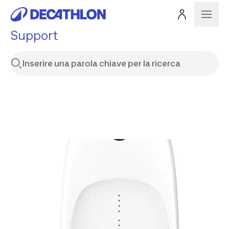
Support