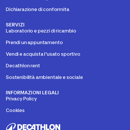
Dichiarazione di conformita
SERVIZI
Laboratorio e pezzi di ricambio
Prendi un appuntamento
Vendi e acquista l'usato sportivo
Decathlon rent
Sostenibilità ambientale e sociale
INFORMAZIONI LEGALI
Privacy Policy
Cookies