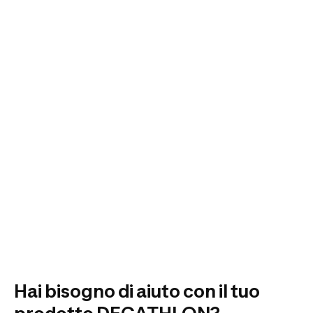
Hai bisogno di aiuto con il tuo