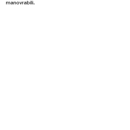
manovrabili.