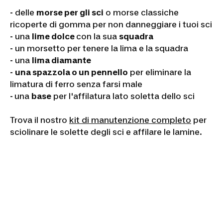
-
delle
morse per gli sci
o morse classiche
ricoperte di gomma per non danneggiare i tuoi sci
-
una
lime dolce
con la sua
squadra
-
un morsetto per tenere la lima e la squadra
-
una
lima diamante
-
una spazzola o un pennello
per eliminare la
limatura di ferro senza farsi male
-
una
base
per l'affilatura lato soletta dello sci
Trova il nostro
kit di manutenzione completo
per
sciolinare le solette degli sci e affilare le lamine.