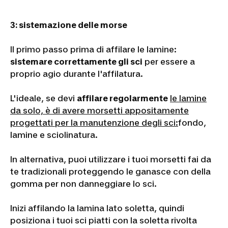
3:
sistemazione delle morse
Il primo passo prima di affilare le lamine:
sistemare correttamente gli sci
per essere a
proprio agio durante l'affilatura.
L'ideale, se devi
affilare regolarmente
le lamine
da solo, è di avere morsetti appositamente
progettati per la manutenzione degli sci:
fondo,
lamine e sciolinatura.
In alternativa, puoi utilizzare i tuoi morsetti fai da
te tradizionali proteggendo le ganasce con della
gomma per non danneggiare lo sci.
Inizi affilando la lamina lato soletta, quindi
posiziona i tuoi sci piatti con la soletta rivolta