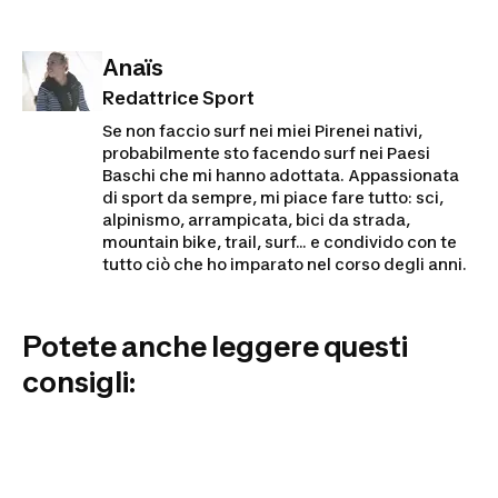
Anaïs
Redattrice Sport
Se non faccio surf nei miei Pirenei nativi,
probabilmente sto facendo surf nei Paesi
Baschi che mi hanno adottata. Appassionata
di sport da sempre, mi piace fare tutto: sci,
alpinismo, arrampicata, bici da strada,
mountain bike, trail, surf... e condivido con te
tutto ciò che ho imparato nel corso degli anni.
Potete anche leggere questi
consigli: