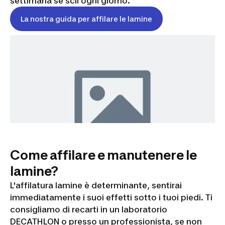
settimana se scii ogni giorno.
La nostra guida per affilare le lamine
Come affilare e manutenere le
lamine?
L'affilatura lamine è determinante, sentirai
immediatamente i suoi effetti sotto i tuoi piedi.
Ti
consigliamo di recarti in un laboratorio
DECATHLON o presso un professionista, se non