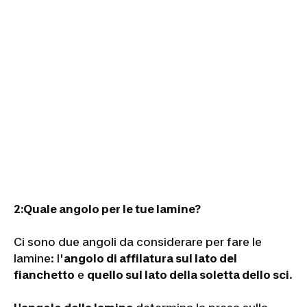
2:
Quale angolo per le tue lamine?
Ci sono due angoli da considerare per fare le
lamine: l'
angolo di affilatura sul lato del
fianchetto
e
quello sul lato della soletta dello sci
.