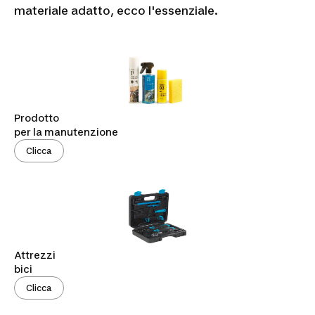
materiale adatto, ecco l'essenziale.
Prodotto
per la manutenzione
Clicca
Attrezzi
bici
Clicca