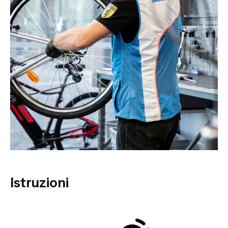
Istruzioni