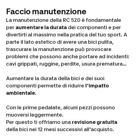
Faccio manutenzione
La manutenzione della RC 520 è fondamentale
per
aumentare la durata
dei componenti e per
divertirti al massimo nella pratica del tuo sport. A
parte il lato estetico di avere una bici pulita,
trascurare la manutenzione può provocare
problemi che possono anche portare ad incidenti:
cavi grippati, ruggine, perdite, usura prematura…
Aumentare la durata della bici e dei suoi
componenti permette di ridurre
l'impatto
ambientale
.
Con le prime pedalate, alcuni pezzi possono
muoversi leggermente.
Per questo ti offriamo una
revisione gratuita
della bici nei 12 mesi successivi all'acquisto.