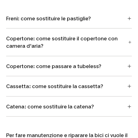
Freni: come sostituire le pastiglie?
Copertone: come sostituire il copertone con
camera d'aria?
Copertone: come passare a tubeless?
Cassetta: come sostituire la cassetta?
Catena: come sostituire la catena?
Per fare manutenzione e riparare la bici ci vuole il