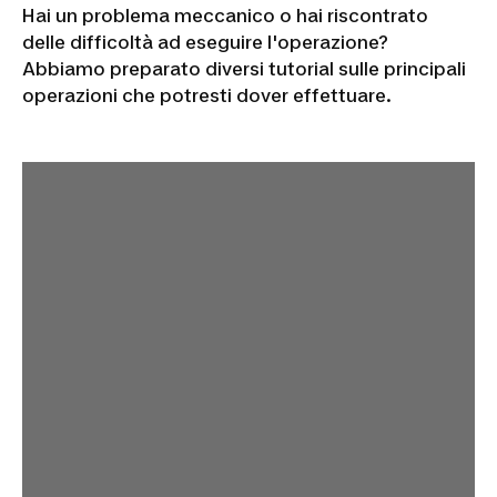
Hai un problema meccanico o hai riscontrato
delle difficoltà ad eseguire l'operazione?
Abbiamo preparato diversi tutorial sulle principali
operazioni che potresti dover effettuare.