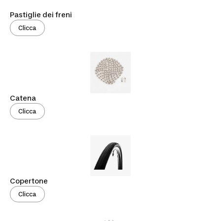
Pastiglie dei freni
Clicca
Catena
Clicca
Copertone
Clicca