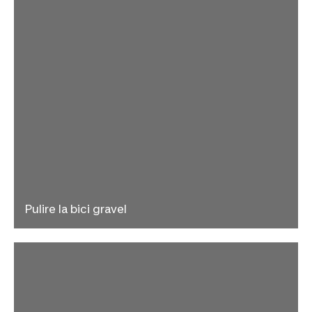
Pulire la bici gravel