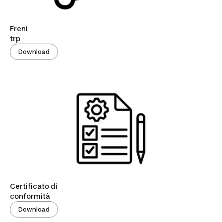
Freni
trp
Download
Certificato di
conformità
Download