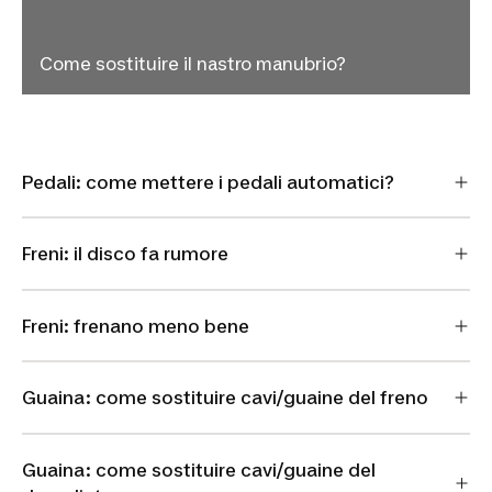
Come sostituire il nastro manubrio?
Pedali: come mettere i pedali automatici?
Freni: il disco fa rumore
Freni: frenano meno bene
Guaina: come sostituire cavi/guaine del freno
Guaina: come sostituire cavi/guaine del