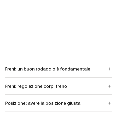
Freni: un buon rodaggio è fondamentale
Freni: regolazione corpi freno
Posizione: avere la posizione giusta