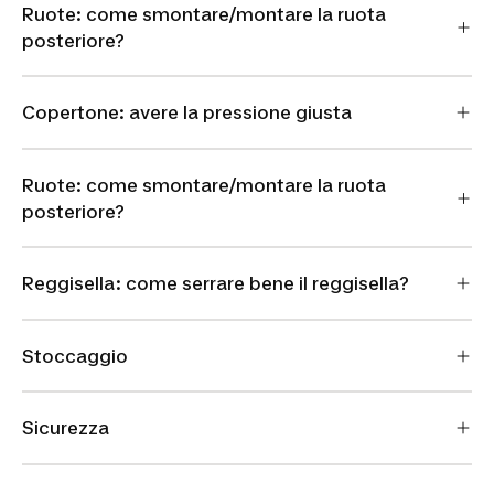
Ruote: come smontare/montare la ruota
posteriore?
Copertone: avere la pressione giusta
Ruote: come smontare/montare la ruota
posteriore?
Reggisella: come serrare bene il reggisella?
Stoccaggio
Sicurezza