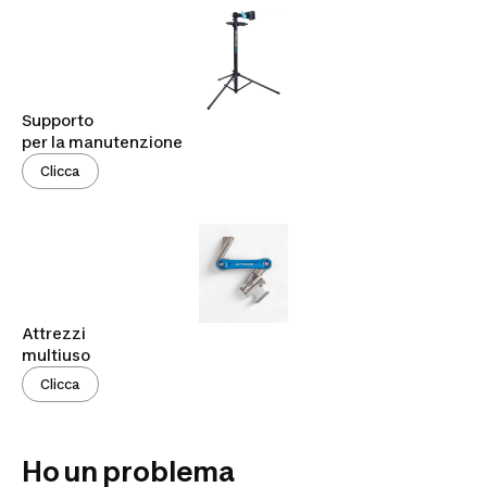
Supporto
per la manutenzione
Clicca
Attrezzi
multiuso
Clicca
Ho un problema