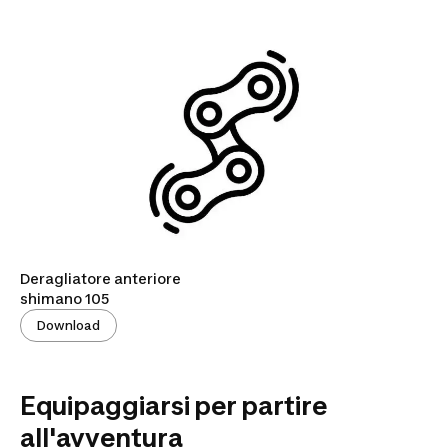
Deragliatore anteriore
shimano 105
Download
Equipaggiarsi per partire
all'avventura