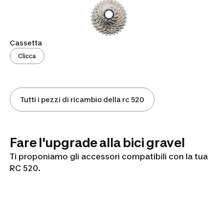
Cassetta
Clicca
Tutti i pezzi di ricambio della rc 520
Fare l'upgrade alla bici gravel
Ti proponiamo gli accessori compatibili con la tua
RC 520.