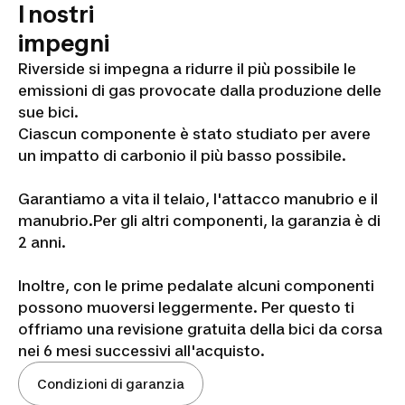
I nostri
impegni
Riverside si impegna a ridurre il più possibile le
emissioni di gas provocate dalla produzione delle
sue bici.
Ciascun componente è stato studiato per avere
un impatto di carbonio il più basso possibile.
Garantiamo a vita il telaio, l'attacco manubrio e il
manubrio.Per gli altri componenti, la garanzia è di
2 anni.
Inoltre, con le prime pedalate alcuni componenti
possono muoversi leggermente. Per questo ti
offriamo una revisione gratuita della bici da corsa
nei 6 mesi successivi all'acquisto.
Condizioni di garanzia