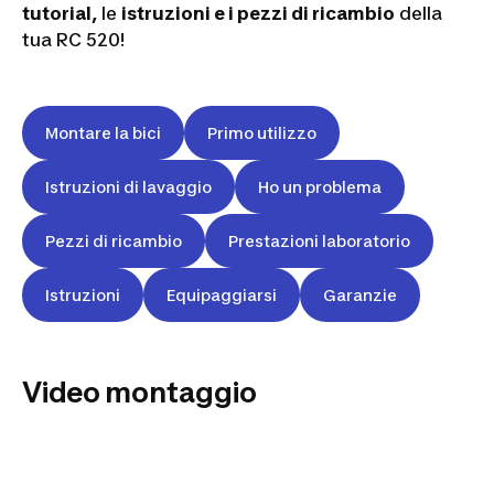
tutorial,
le
istruzioni e i pezzi di ricambio
della
tua RC 520!
Montare la bici
Primo utilizzo
Istruzioni di lavaggio
Ho un problema
Pezzi di ricambio
Prestazioni laboratorio
Istruzioni
Equipaggiarsi
Garanzie
Video montaggio