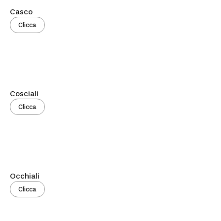
Casco
Clicca
Cosciali
Clicca
Occhiali
Clicca