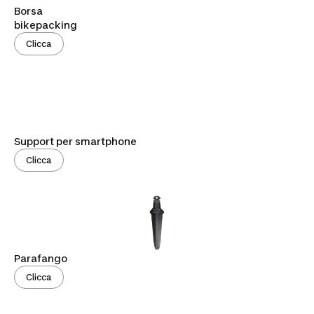
Borsa
bikepacking
Clicca
Support per smartphone
Clicca
Parafango
Clicca