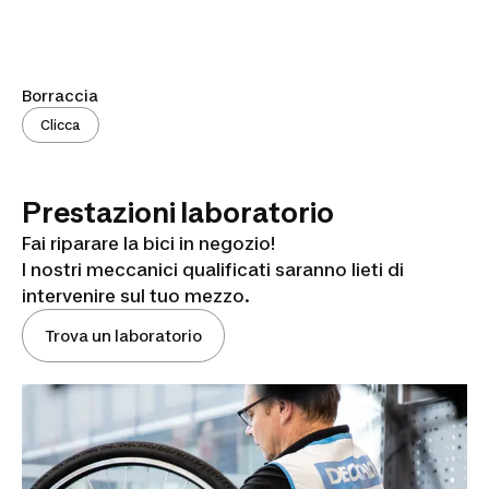
Borraccia
Clicca
Prestazioni laboratorio
Fai riparare la bici in negozio!
I nostri meccanici qualificati saranno lieti di
intervenire sul tuo mezzo.
Trova un laboratorio