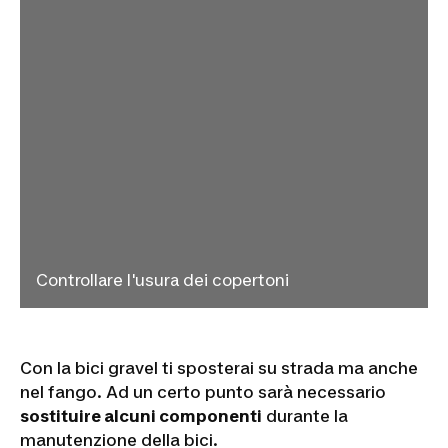
Controllare l'usura dei copertoni
Con la bici gravel ti sposterai su strada ma anche
nel fango. Ad un certo punto sarà necessario
sostituire alcuni componenti
durante la
manutenzione della bici.