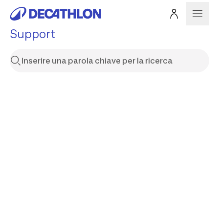
Support