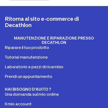
Ritorna al sito e-commerce di
Decathlon
MANUTENZIONE E RIPARAZIONE PRESSO
DECATHLON
Riparare il tuo prodotto
Tutorial manutenzione
Laboratorio e pezzi di ricambio
Prendi un appuntamento
HAI BISOGNO D'AUITO ?
Una domanda sul mio ordine
Il mio account