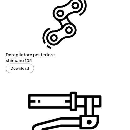
Deragliatore posteriore
shimano 105
Download