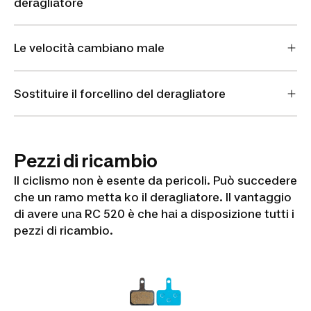
deragliatore
Le velocità cambiano male
Sostituire il forcellino del deragliatore
Pezzi di ricambio
Il ciclismo non è esente da pericoli. Può succedere
che un ramo metta ko il deragliatore. Il vantaggio
di avere una RC 520 è che hai a disposizione tutti i
pezzi di ricambio.