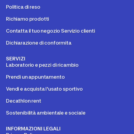
Politica di reso
Richiamo prodotti
Contatta il tuo negozio Servizio clienti
Dichiarazione di conformita
SERVIZI
Laboratorio e pezzi di ricambio
Prendi un appuntamento
Vendi e acquista l'usato sportivo
Decathlon rent
Sostenibilità ambientale e sociale
INFORMAZIONI LEGALI