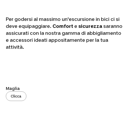
Per godersi al massimo un'escursione in bici ci si
deve equipaggiare.
Comfort
e
sicurezza
saranno
assicurati con la nostra gamma di abbigliamento
e accessori ideati appositamente per la tua
attività.
Maglia
Clicca