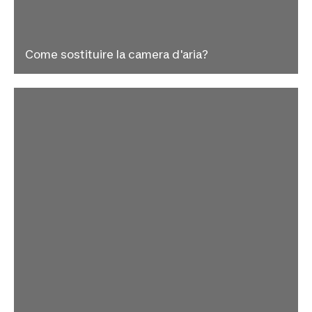
Come sostituire la camera d'aria?