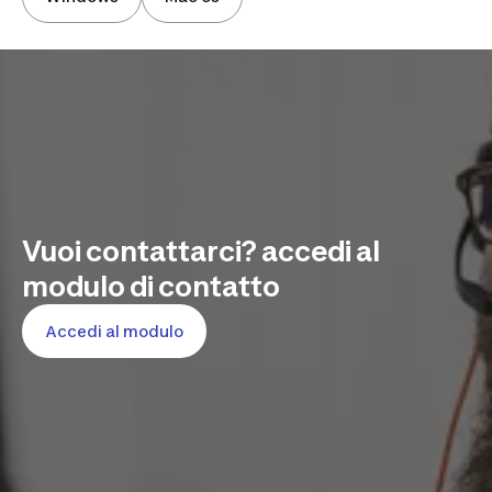
Vuoi contattarci? accedi al
modulo di contatto
Accedi al modulo