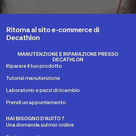
Ritorna al sito e-commerce di
Decathlon
MANUTENZIONE E RIPARAZIONE PRESSO
DECATHLON
Riparare il tuo prodotto
Tutorial manutenzione
Laboratorio e pezzi di ricambio
Prendi un appuntamento
HAI BISOGNO D'AUITO ?
Una domanda sul mio ordine