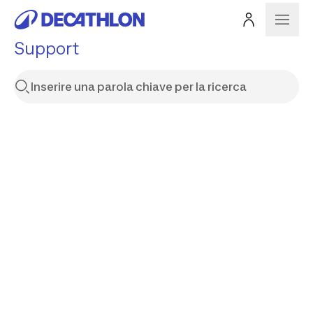
Support