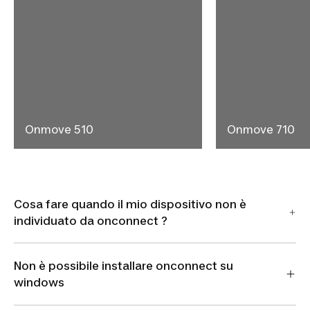
Onmove 510
Onmove 710
Cosa fare quando il mio dispositivo non è
individuato da onconnect ?
Non è possibile installare onconnect su
windows