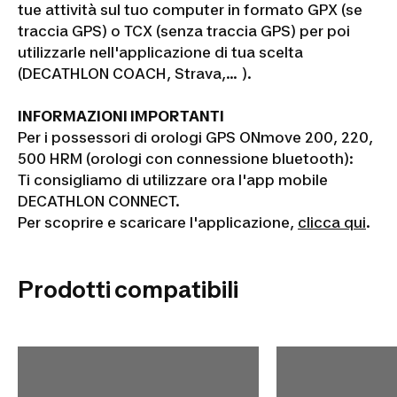
tue attività sul tuo computer in formato GPX (se
traccia GPS) o TCX (senza traccia GPS) per poi
utilizzarle nell'applicazione di tua scelta
(DECATHLON COACH, Strava,... ).
INFORMAZIONI IMPORTANTI
Per i possessori di orologi GPS ONmove 200, 220,
500 HRM (orologi con connessione bluetooth):
Ti consigliamo di utilizzare ora l'app mobile
DECATHLON CONNECT.
Per scoprire e scaricare l'applicazione,
clicca qui
.
Prodotti compatibili