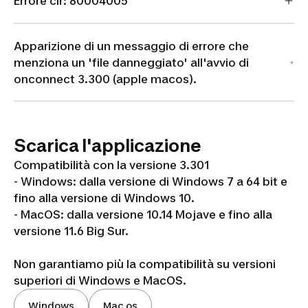
Errore clr: 80004005
Apparizione di un messaggio di errore che
menziona un 'file danneggiato' all'avvio di
onconnect 3.300 (apple macos).
Scarica l'applicazione
Compatibilità con la versione 3.301
- Windows: dalla versione di Windows 7 a 64 bit e
fino alla versione di Windows 10.
- MacOS: dalla versione 10.14 Mojave e fino alla
versione 11.6 Big Sur.
Non garantiamo più la compatibilità su versioni
superiori di Windows e MacOS.
Windows
Mac os