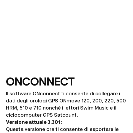
ONCONNECT
Il software ONconnect ti consente di collegare i
dati degli orologi GPS ONmove 120, 200, 220, 500
HRM, 510 e 710 nonché i lettori Swim Music e il
ciclocomputer GPS Satcount.
Versione attuale 3.301
:
Questa versione ora ti consente di esportare le