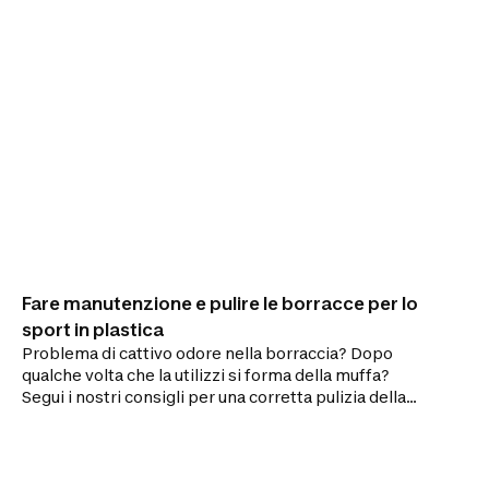
Fare manutenzione e pulire le borracce per lo
sport in plastica
Problema di cattivo odore nella borraccia? Dopo
qualche volta che la utilizzi si forma della muffa?
Segui i nostri consigli per una corretta pulizia della
borraccia!