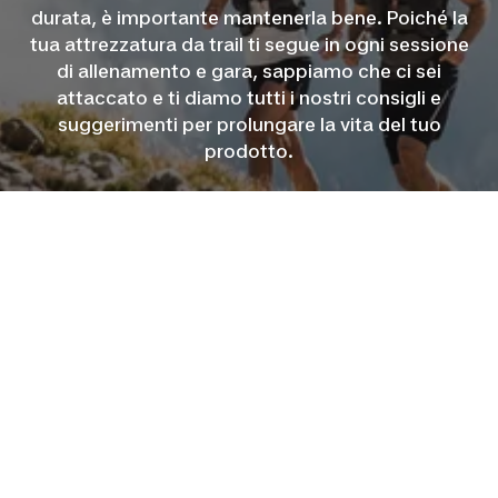
durata, è importante mantenerla bene. Poiché la
tua attrezzatura da trail ti segue in ogni sessione
di allenamento e gara, sappiamo che ci sei
attaccato e ti diamo tutti i nostri consigli e
suggerimenti per prolungare la vita del tuo
prodotto.