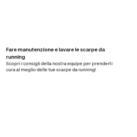
Fare manutenzione e lavare le scarpe da
running
Scopri i consigli della nostra equipe per prenderti
cura al meglio delle tue scarpe da running!