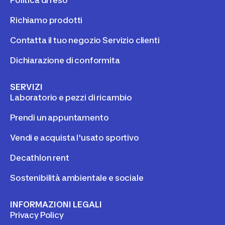
Politica di reso
Richiamo prodotti
Contatta il tuo negozio Servizio clienti
Dichiarazione di conformita
SERVIZI
Laboratorio e pezzi di ricambio
Prendi un appuntamento
Vendi e acquista l'usato sportivo
Decathlon rent
Sostenibilità ambientale e sociale
INFORMAZIONI LEGALI
Privacy Policy