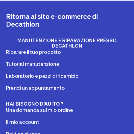
Ritorna al sito e-commerce di
Decathlon
MANUTENZIONE E RIPARAZIONE PRESSO
DECATHLON
Riparare il tuo prodotto
Tutorial manutenzione
Laboratorio e pezzi di ricambio
Prendi un appuntamento
HAI BISOGNO D'AUITO ?
Una domanda sul mio ordine
Il mio account