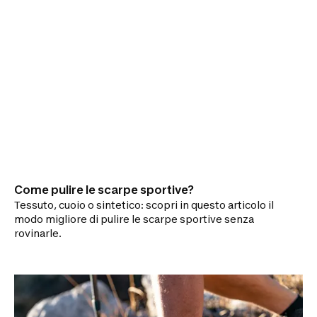
Come pulire le scarpe sportive?
Tessuto, cuoio o sintetico: scopri in questo articolo il
modo migliore di pulire le scarpe sportive senza
rovinarle.