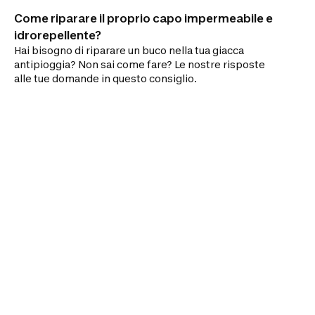
Come riparare il proprio capo impermeabile e
idrorepellente?
Hai bisogno di riparare un buco nella tua giacca
antipioggia? Non sai come fare? Le nostre risposte
alle tue domande in questo consiglio.