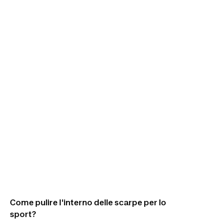
Come pulire l'interno delle scarpe per lo
sport?